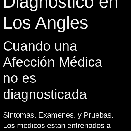
Diagnostico en
Los Angles
Cuando una
Afección Médica
no es
diagnosticada
Sintomas, Examenes, y Pruebas.
Los medicos estan entrenados a