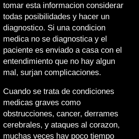
tomar esta informacion considerar
todas posibilidades y hacer un
diagnostico. Si una condicion
medica no se diagnostica y el
paciente es enviado a casa con el
entendimiento que no hay algun
mal, surjan complicaciones.
Cuando se trata de condiciones
medicas graves como
obstrucciones, cancer, derrames
cerebrales, y ataques al corazon,
muchas veces hay poco tiempo