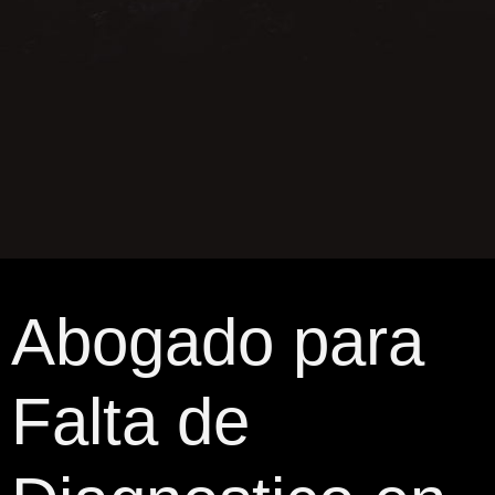
Abogado para
Falta de