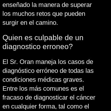
enseñado la manera de superar
los muchos retos que pueden
surgir en el camino.
Quien es culpable de un
diagnostico erroneo?
El Sr. Oran maneja los casos de
diagnóstico erróneo de todas las
condiciones médicas graves.
Entre los más comunes es el
fracaso de diagnosticar el cáncer
en cualquier forma, tal como el