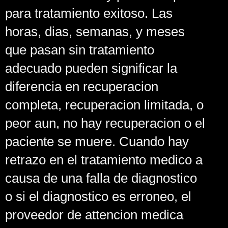
para tratamiento exitoso. Las
horas, dias, semanas, y meses
que pasan sin tratamiento
adecuado pueden significar la
diferencia en recuperacion
completa, recuperacion limitada, o
peor aun, no hay recuperacion o el
paciente se muere. Cuando hay
retrazo en el tratamiento medico a
causa de una falla de diagnostico
o si el diagnostico es erroneo, el
proveedor de attencion medica