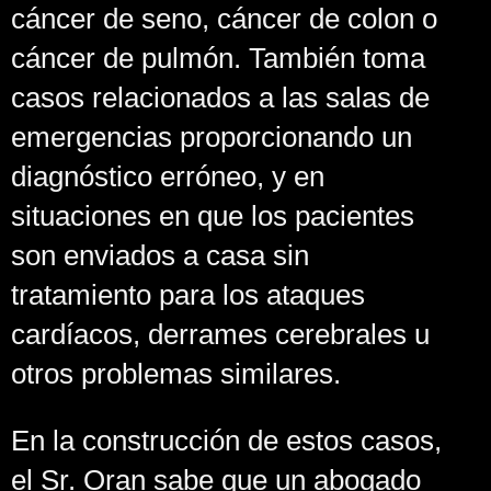
cáncer de seno, cáncer de colon o
cáncer de pulmón. También toma
casos relacionados a las salas de
emergencias proporcionando un
diagnóstico erróneo, y en
situaciones en que los pacientes
son enviados a casa sin
tratamiento para los ataques
cardíacos, derrames cerebrales u
otros problemas similares.
En la construcción de estos casos,
el Sr. Oran sabe que un abogado