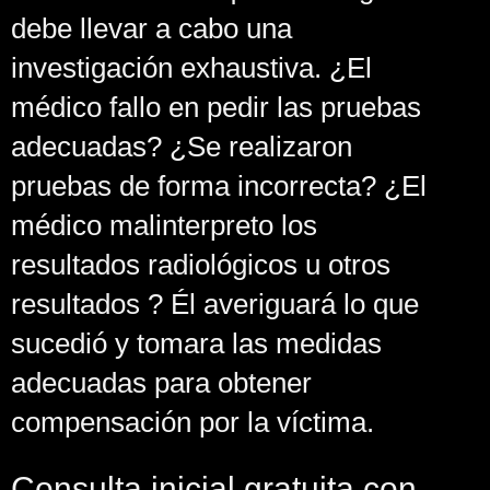
debe llevar a cabo una
investigación exhaustiva. ¿El
médico fallo en pedir las pruebas
adecuadas? ¿Se realizaron
pruebas de forma incorrecta? ¿El
médico malinterpreto los
resultados radiológicos u otros
resultados ? Él averiguará lo que
sucedió y tomara las medidas
adecuadas para obtener
compensación por la víctima.
Consulta inicial gratuita con