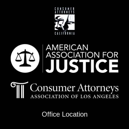
Office Location