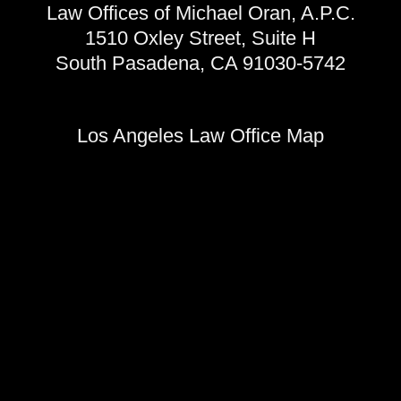
Law Offices of Michael Oran, A.P.C.
1510 Oxley Street, Suite H
South Pasadena, CA 91030-5742
Los Angeles Law Office Map