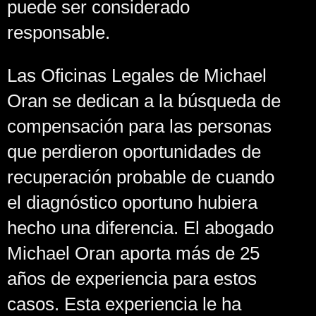
puede ser considerado
responsable.
Las Oficinas Legales de Michael
Oran se dedican a la búsqueda de
compensación para las personas
que perdieron oportunidades de
recuperación probable de cuando
el diagnóstico oportuno hubiera
hecho una diferencia. El abogado
Michael Oran aporta más de 25
años de experiencia para estos
casos. Esta experiencia le ha