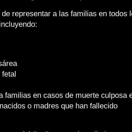
de representar a las familias en todos 
 incluyendo:
sárea
 fetal
a familias en casos de muerte culposa 
 nacidos o madres que han fallecido