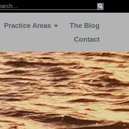
Practice Areas
The Blog
Contact