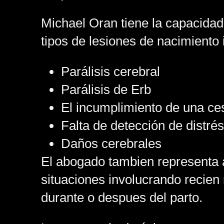
Michael Oran tiene la capacidad 
tipos de lesiones de nacimiento
Parálisis cerebral
Parálisis de Erb
El incumplimiento de una ce
Falta de detección de distrés
Daños cerebrales
El abogado tambien representa 
situaciones involucrando recien
durante o despues del parto.