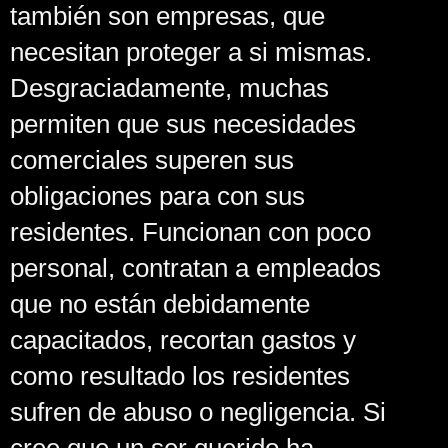
también son empresas, que
necesitan proteger a si mismas.
Desgraciadamente, muchas
permiten que sus necesidades
comerciales superen sus
obligaciones para con sus
residentes. Funcionan con poco
personal, contratan a empleados
que no están debidamente
capacitados, recortan gastos y
como resultado los residentes
sufren de abuso o negligencia. Si