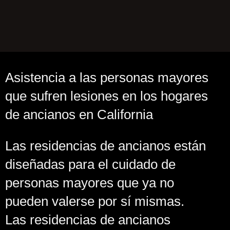
Asistencia a las personas mayores
que sufren lesiones en los hogares
de ancianos en California
Las residencias de ancianos están
diseñadas para el cuidado de
personas mayores que ya no
pueden valerse por sí mismas.
Las residencias de ancianos