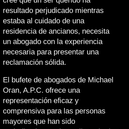
cree que un ser querido ha
resultado perjudicado mientras
estaba al cuidado de una
residencia de ancianos, necesita
un abogado con la experiencia
necesaria para presentar una
reclamación sólida.
El bufete de abogados de Michael
Oran, A.P.C. ofrece una
representación eficaz y
comprensiva para las personas
mayores que han sido