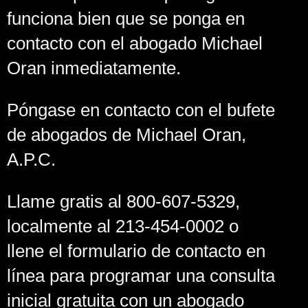
funciona bien que se ponga en
contacto con el abogado Michael
Oran inmediatamente.
Póngase en contacto con el bufete
de abogados de Michael Oran,
A.P.C.
Llame gratis al 800-607-5329,
localmente al 213-454-0002 o
llene el formulario de contacto en
línea para programar una consulta
inicial gratuita con un abogado