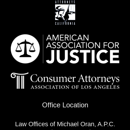
Office Location
Law Offices of Michael Oran, A.P.C.