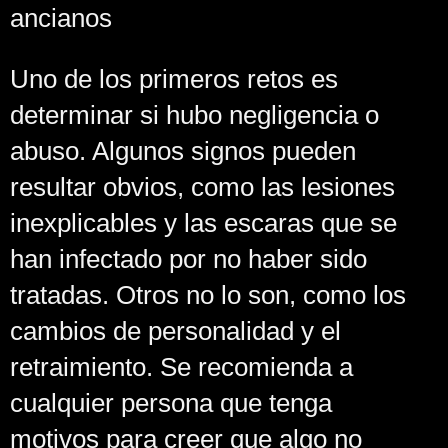
ancianos
Uno de los primeros retos es
determinar si hubo negligencia o
abuso. Algunos signos pueden
resultar obvios, como las lesiones
inexplicables y las escaras que se
han infectado por no haber sido
tratadas. Otros no lo son, como los
cambios de personalidad y el
retraimiento. Se recomienda a
cualquier persona que tenga
motivos para creer que algo no