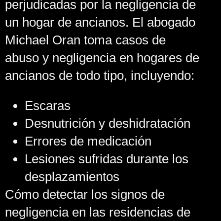
perjudicadas por la negligencia de
un hogar de ancianos. El abogado
Michael Oran toma casos de
abuso y negligencia en hogares de
ancianos de todo tipo, incluyendo:
Escaras
Desnutrición y deshidratación
Errores de medicación
Lesiones sufridas durante los
desplazamientos
Cómo detectar los signos de
negligencia en las residencias de