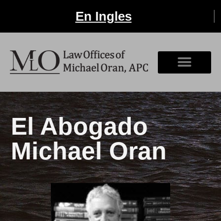
En Ingles
El Abogado
Michael Oran