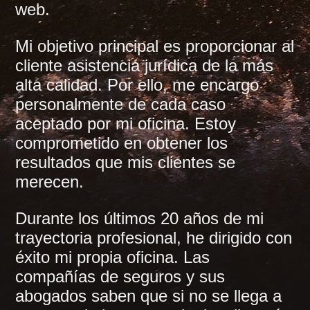
web.
Mi objetivo principal es proporcionar al
cliente asistencia jurídica de la más
alta calidad. Por ello, me encargo
personalmente de cada caso
aceptado por mi oficina. Estoy
comprometido en obtener los
resultados que mis clientes se
merecen.
Durante los últimos 20 años de mi
trayectoria profesional, he dirigido con
éxito mi propia oficina. Las
compañías de seguros y sus
abogados saben que si no se llega a