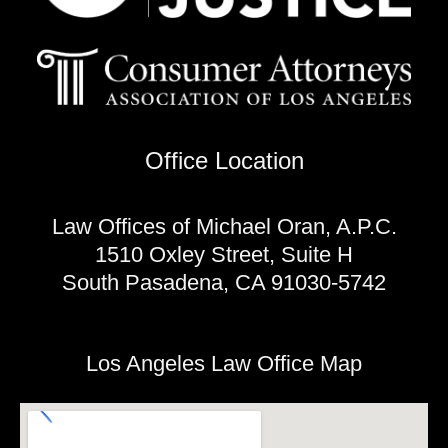
Office Location
Law Offices of Michael Oran, A.P.C.
1510 Oxley Street, Suite H
South Pasadena, CA 91030-5742
Los Angeles Law Office Map