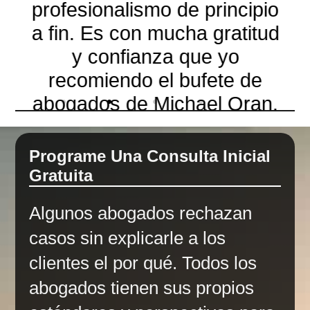
profesionalismo de principio
a fin. Es con mucha gratitud
y confianza que yo
recomiendo el bufete de
abogados de Michael Oran.
Programe Una Consulta Inicial
Cliente verificado
Gratuita
Algunos abogados rechazan
casos sin explicarle a los
clientes el por qué. Todos los
abogados tienen sus propios