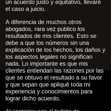
un acuerdo justo y equitativo, llevaré
el caso a juicio.
A diferencia de muchos otros
abogados, rara vez publico los
resultados de mis clientes. Esto se
debe a que los números sin una
explicación de los hechos, los daños y
los aspectos legales no significan
nada. Lo importante es que mis
clientes entiendan las razones por las
que se obtuvo el resultado a su favor
y que sepan que apliqué toda mi
experiencia y conocimientos para
lograr dicho acuerdo.