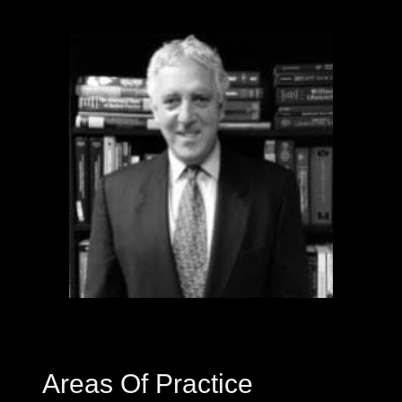
Areas Of Practice