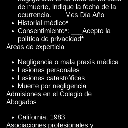
de muerte, indique la fecha de la
ocurrencia. Mes Día Año
Historial médico*
Consentimiento*: ___Acepto la
política de privacidad*
Áreas de experticia
Negligencia o mala praxis médica
Lesiones personales
Lesiones catastróficas
Muerte por negligencia
Admisiones en el Colegio de
Abogados
California, 1983
Asociaciones profesionales y