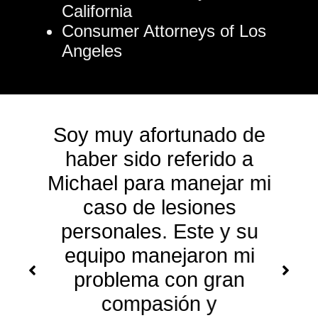
California
Consumer Attorneys of Los
Angeles
Soy muy afortunado de
haber sido referido a
Michael para manejar mi
caso de lesiones
personales. Este y su
equipo manejaron mi
problema con gran
compasión y