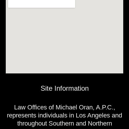
Site Information
Law Offices of Michael Oran, A.P.C.,
represents individuals in Los Angeles and
throughout Southern and Northern