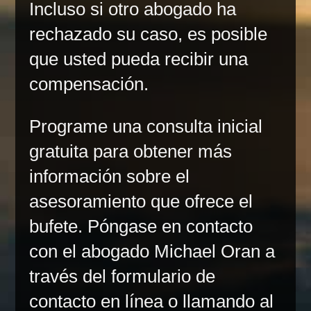
Incluso si otro abogado ha
rechazado su caso, es posible
que usted pueda recibir una
compensación.
Programe una consulta inicial
gratuita para obtener más
información sobre el
asesoramiento que ofrece el
bufete. Póngase en contacto
con el abogado Michael Oran a
través del formulario de
contacto en línea o llamando al