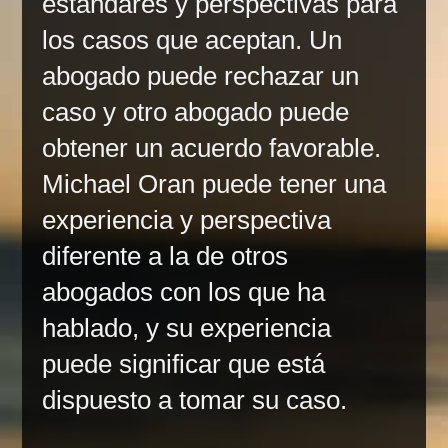
estándares y perspectivas para
los casos que aceptan. Un
abogado puede rechazar un
caso y otro abogado puede
obtener un acuerdo favorable.
Michael Oran puede tener una
experiencia y perspectiva
diferente a la de otros
abogados con los que ha
hablado, y su experiencia
puede significar que está
dispuesto a tomar su caso.