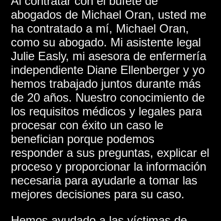
Al contratar con el bufete de
abogados de Michael Oran, usted me
ha contratado a mí, Michael Oran,
como su abogado. Mi asistente legal
Julie Easly, mi asesora de enfermería
independiente Diane Ellenberger y yo
hemos trabajado juntos durante más
de 20 años. Nuestro conocimiento de
los requisitos médicos y legales para
procesar con éxito un caso le
benefician porque podemos
responder a sus preguntas, explicar el
proceso y proporcionar la información
necesaria para ayudarle a tomar las
mejores decisiones para su caso.
Hemos ayudado a las víctimas de