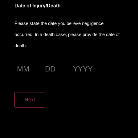
Date of Injury/Death
Please state the date you believe negligence
occurred. In a death case, please provide the date of
death.