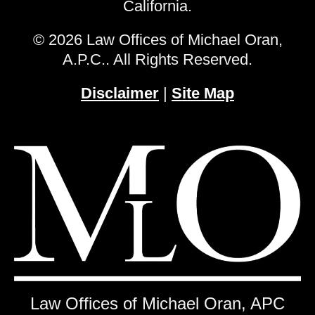
California.
© 2026 Law Offices of Michael Oran,
A.P.C.. All Rights Reserved.
Disclaimer
|
Site Map
Law Offices of Michael Oran, APC