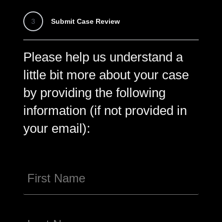
3
Submit Case Review
Please help us understand a
little bit more about your case
by providing the following
information (if not provided in
your email):
Name