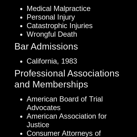
Medical Malpractice
Personal Injury
Catastrophic Injuries
Wrongful Death
Bar Admissions
California, 1983
Professional Associations
and Memberships
American Board of Trial
Advocates
American Association for
Justice
Consumer Attorneys of