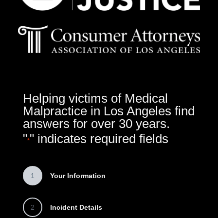
Helping victims of Medical
Malpractice in Los Angeles find
answers for over 30 years.
"
" indicates required fields
*
1
Your Information
2
Incident Details