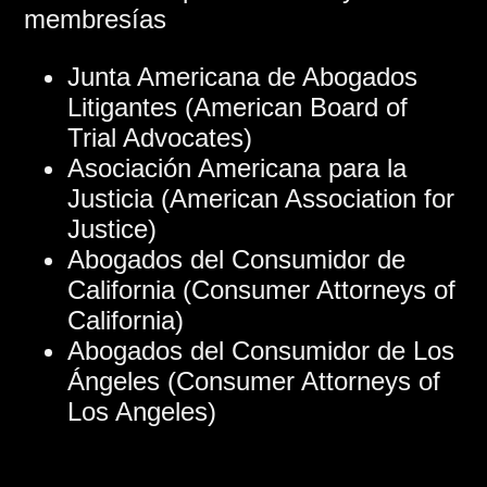
membresías
Junta Americana de Abogados
Litigantes (American Board of
Trial Advocates)
Asociación Americana para la
Justicia (American Association for
Justice)
Abogados del Consumidor de
California (Consumer Attorneys of
California)
Abogados del Consumidor de Los
Ángeles (Consumer Attorneys of
Los Angeles)