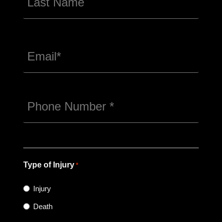
Email*
*
Phone
Number
*
Type of Injury
*
Injury
Death