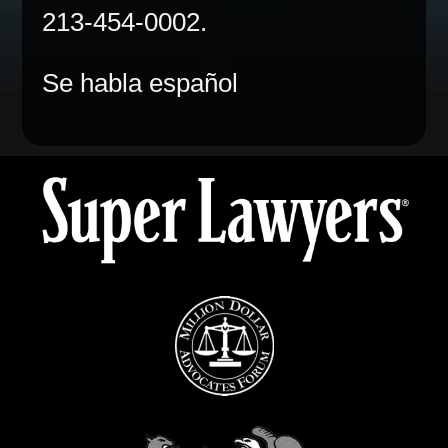
213-454-0002.
Se habla español