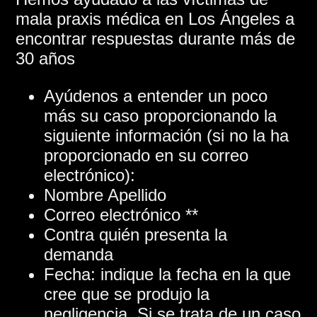
mala praxis médica en Los Ángeles a
encontrar respuestas durante más de
30 años
Ayúdenos a entender un poco
más su caso proporcionando la
siguiente información (si no la ha
proporcionado en su correo
electrónico):
Nombre Apellido
Correo electrónico **
Contra quién presenta la
demanda
Fecha: indique la fecha en la que
cree que se produjo la
negligencia. Si se trata de un caso